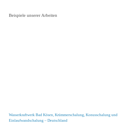
Beispiele unserer Arbeiten
Wasserkraftwerk Bad Kösen, Krümmerschalung, Konusschalung und
Einlaufwandschalung – Deutschland