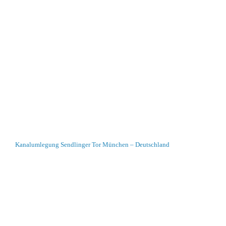
Kanalumlegung Sendlinger Tor München – Deutschland