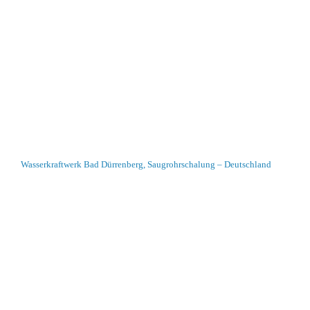
Wasserkraftwerk Bad Dürrenberg, Saugrohrschalung – Deutschland