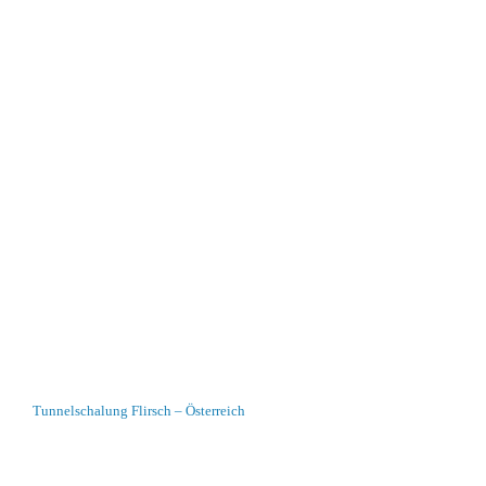
Tunnelschalung Flirsch – Österreich