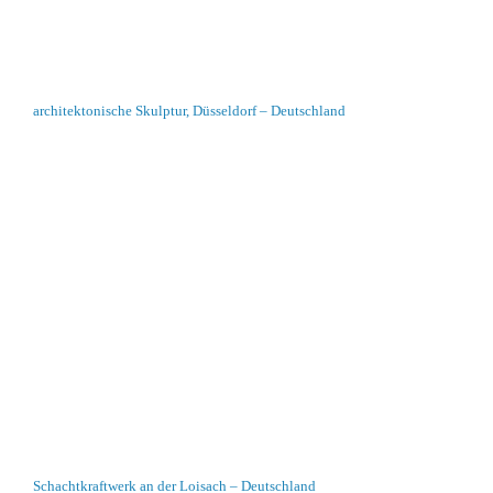
architektonische Skulptur, Düsseldorf – Deutschland
Schachtkraftwerk an der Loisach – Deutschland