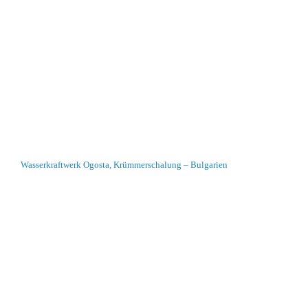
Wasserkraftwerk Ogosta, Krümmerschalung – Bulgarien