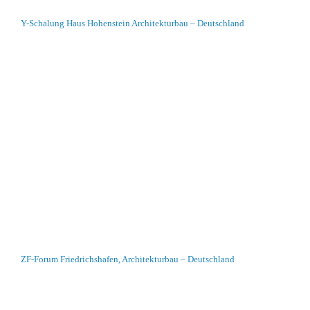
Y-Schalung Haus Hohenstein Architekturbau – Deutschland
ZF-Forum Friedrichshafen, Architekturbau – Deutschland