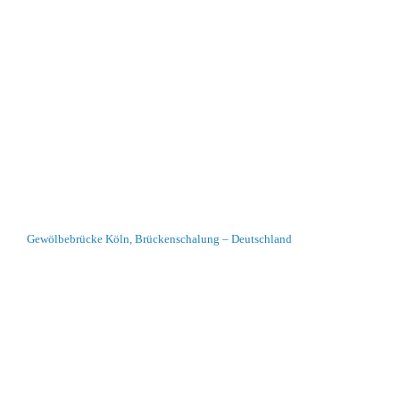
Gewölbebrücke Köln, Brückenschalung – Deutschland