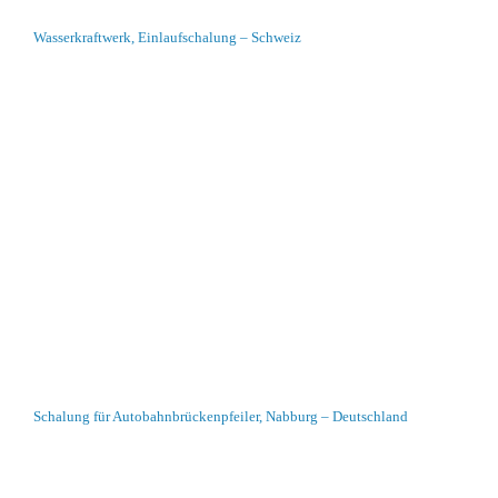
Wasserkraftwerk, Einlaufschalung – Schweiz
Schalung für Autobahnbrückenpfeiler, Nabburg – Deutschland