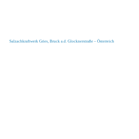
Salzachkraftwerk Gries, Bruck a.d. Glocknerstraße – Österreich