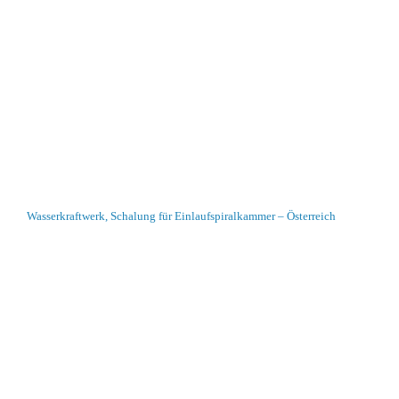
Wasserkraftwerk, Schalung für Einlaufspiralkammer – Österreich