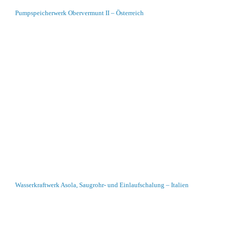
Pumpspeicherwerk Obervermunt II – Österreich
Wasserkraftwerk Asola, Saugrohr- und Einlaufschalung – Italien