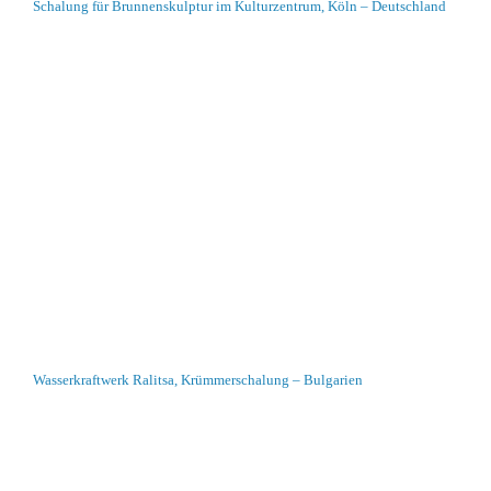
Schalung für Brunnenskulptur im Kulturzentrum, Köln – Deutschland
Wasserkraftwerk Ralitsa, Krümmerschalung – Bulgarien