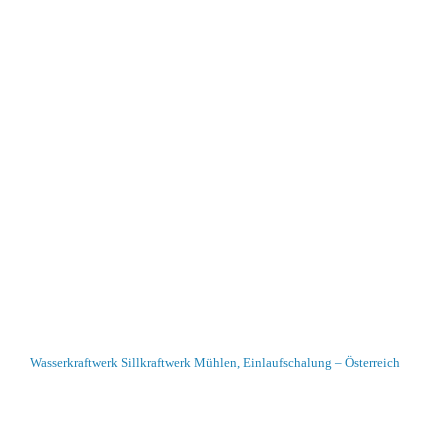
Wasserkraftwerk Sillkraftwerk Mühlen, Einlaufschalung – Österreich