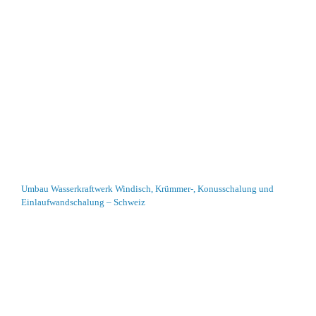
Umbau Wasserkraftwerk Windisch, Krümmer-, Konusschalung und
Einlaufwandschalung – Schweiz