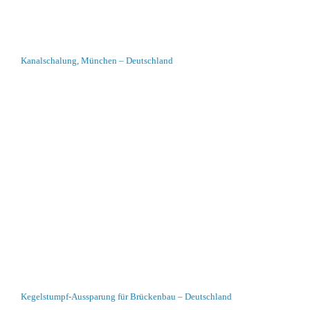
Kanalschalung, München – Deutschland
Kegelstumpf-Aussparung für Brückenbau – Deutschland