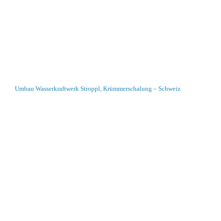
Umbau Wasserkraftwerk Stroppl, Krümmerschalung – Schweiz