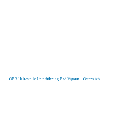
ÖBB Haltestelle Unterführung Bad Vigaun – Österreich