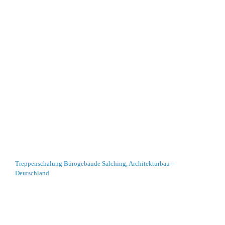
Treppenschalung Bürogebäude Salching, Architekturbau –
Deutschland