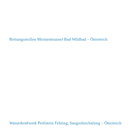
Rettungsstollen Meisterntunnel Bad Wildbad – Österreich
Wasserkraftwerk Pertlstein Fehring, Saugrohrschalung – Österreich