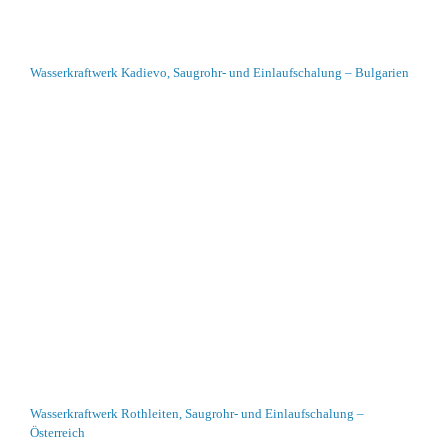
Wasserkraftwerk Kadievo, Saugrohr- und Einlaufschalung – Bulgarien
Wasserkraftwerk Rothleiten, Saugrohr- und Einlaufschalung –
Österreich