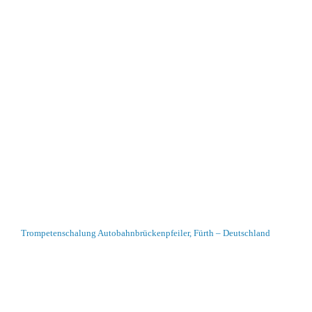
Trompetenschalung Autobahnbrückenpfeiler, Fürth – Deutschland