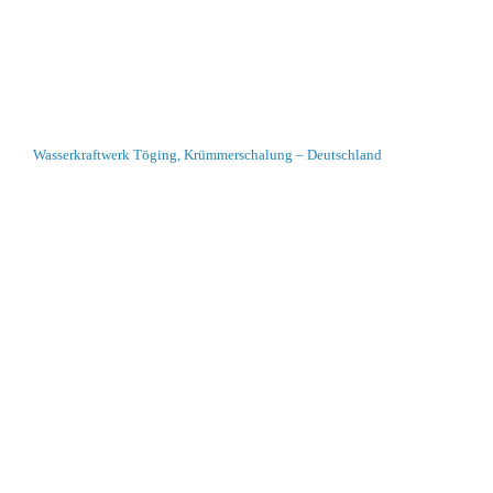
Wasserkraftwerk Töging, Krümmerschalung – Deutschland