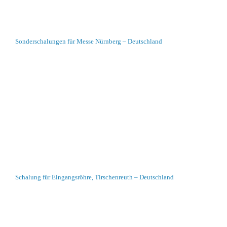
Sonderschalungen für Messe Nürnberg – Deutschland
Schalung für Eingangsröhre, Tirschenreuth – Deutschland