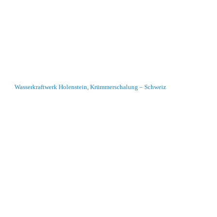
Wasserkraftwerk Holenstein, Krümmerschalung – Schweiz