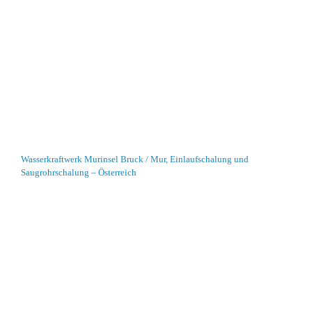
Wasserkraftwerk Murinsel Bruck / Mur, Einlaufschalung und
Saugrohrschalung – Österreich