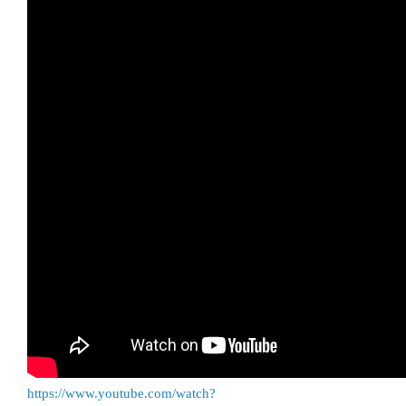
https://www.youtube.com/watch?