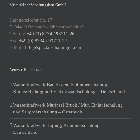
Mitterfelner Schalungsbau GmbH
Haingersdorfer Str. 17
D-94419 Reisbach / Obermünchsdorf
Telefon:
+49 (0) 8734 / 93711-26
Fax:
+49 (0) 8734 / 93711-27
E-Mail:
info@spezialschalungen.com
Neueste Referenzen
Wasserkraftwerk Bad Kösen, Krümmerschalung,
Konusschalung und Einlaufwandschalung – Deutschland
Wasserkraftwerk Murinsel Bruck / Mur, Einlaufschalung
und Saugrohrschalung – Österreich
Wasserkraftwerk Töging, Krümmerschalung –
Deutschland