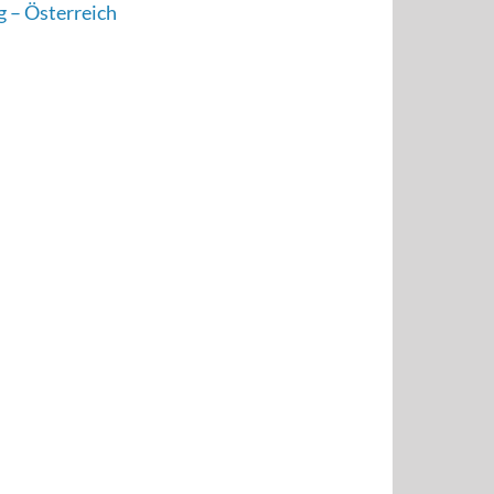
g – Österreich