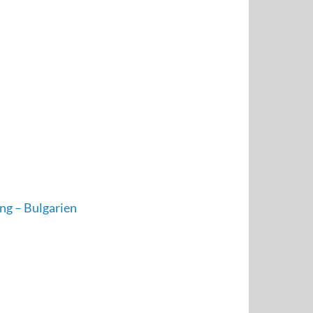
ng – Bulgarien