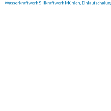
Wasserkraftwerk Sillkraftwerk Mühlen, Einlaufschalun