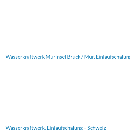
Wasserkraftwerk Murinsel Bruck / Mur, Einlaufschalun
Wasserkraftwerk, Einlaufschalung – Schweiz