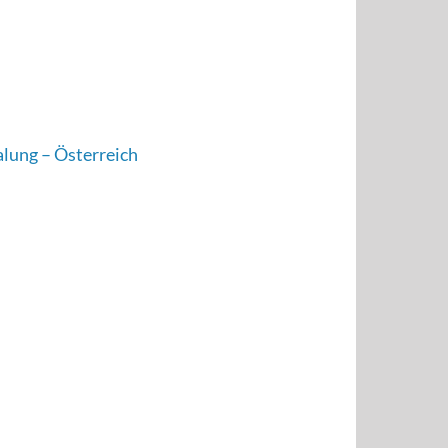
alung – Österreich