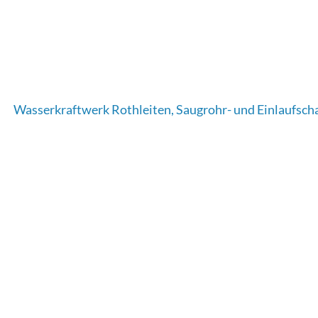
Wasserkraftwerk Rothleiten, Saugrohr- und Einlaufsch