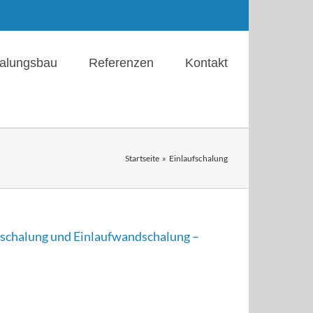
alungsbau
Referenzen
Kontakt
Startseite
Einlaufschalung
schalung und Einlaufwandschalung –