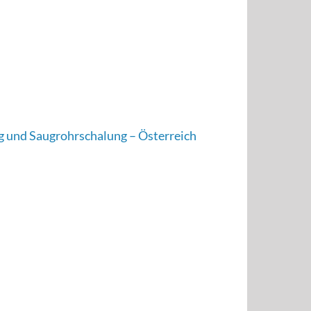
g und Saugrohrschalung – Österreich