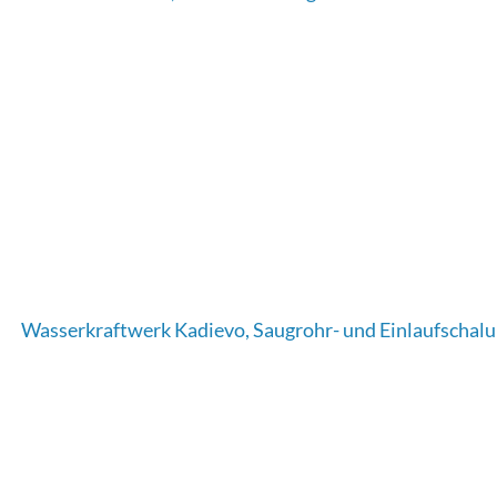
Wasserkraftwerk Kadievo, Saugrohr- und Einlaufschalu