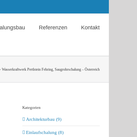
alungsbau
Referenzen
Kontakt
Wasserkraftwerk Pertlstein Fehring, Saugrohrschalung – Österreich
Kategorien
Architekturbau (9)
Einlaufschalung (8)