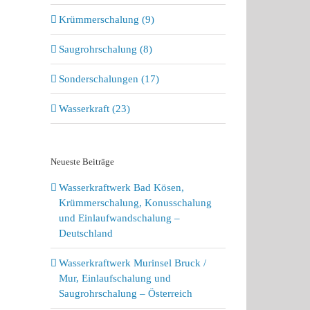
Krümmerschalung (9)
Saugrohrschalung (8)
Sonderschalungen (17)
Wasserkraft (23)
Neueste Beiträge
Wasserkraftwerk Bad Kösen,
Krümmerschalung, Konusschalung
und Einlaufwandschalung –
Deutschland
Wasserkraftwerk Murinsel Bruck /
Mur, Einlaufschalung und
Saugrohrschalung – Österreich