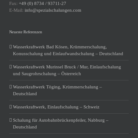
Fax:
+49 (0) 8734 / 93711-27
E-Mail:
info@spezialschalungen.com
Neueste Referenzen
Wasserkraftwerk Bad Kösen, Krümmerschalung,
Konusschalung und Einlaufwandschalung – Deutschland
Wasserkraftwerk Murinsel Bruck / Mur, Einlaufschalung
und Saugrohrschalung – Österreich
Wasserkraftwerk Töging, Krümmerschalung –
Deutschland
Wasserkraftwerk, Einlaufschalung – Schweiz
Schalung für Autobahnbrückenpfeiler, Nabburg –
Deutschland