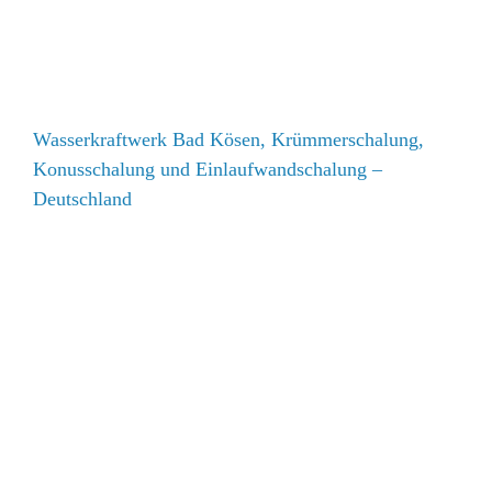
Wasserkraftwerk Bad Kösen, Krümmerschalung,
Konusschalung und Einlaufwandschalung –
Deutschland