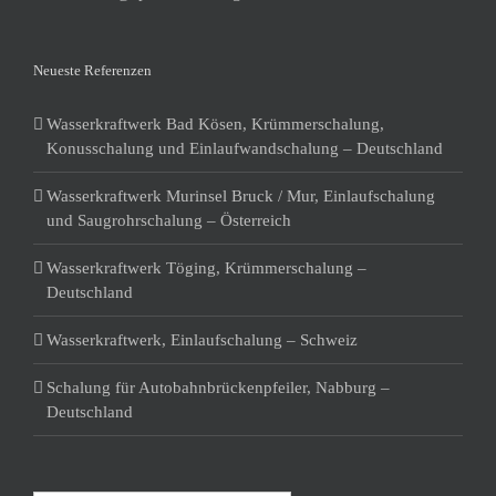
Neueste Referenzen
Wasserkraftwerk Bad Kösen, Krümmerschalung,
Konusschalung und Einlaufwandschalung – Deutschland
Wasserkraftwerk Murinsel Bruck / Mur, Einlaufschalung
und Saugrohrschalung – Österreich
Wasserkraftwerk Töging, Krümmerschalung –
Deutschland
Wasserkraftwerk, Einlaufschalung – Schweiz
Schalung für Autobahnbrückenpfeiler, Nabburg –
Deutschland