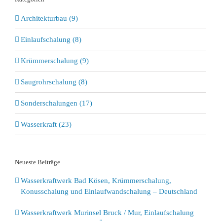
Architekturbau (9)
Einlaufschalung (8)
Krümmerschalung (9)
Saugrohrschalung (8)
Sonderschalungen (17)
Wasserkraft (23)
Neueste Beiträge
Wasserkraftwerk Bad Kösen, Krümmerschalung,
Konusschalung und Einlaufwandschalung – Deutschland
Wasserkraftwerk Murinsel Bruck / Mur, Einlaufschalung