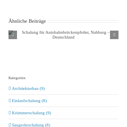
Ähnliche Beiträge
Schalung für Autobahnbrückenpfeiler, Nabburg –
Deutschland
Kategorien
Architekturbau (9)
Einlaufschalung (8)
Krümmerschalung (9)
Saugrohrschalung (8)