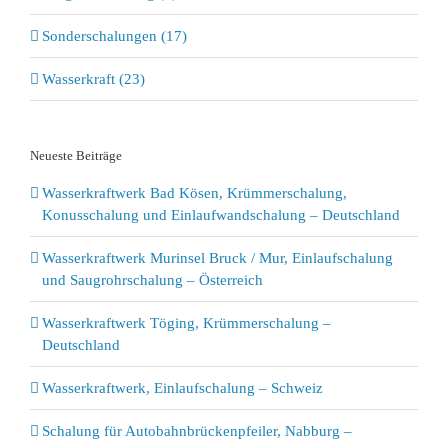
Sonderschalungen (17)
Wasserkraft (23)
Neueste Beiträge
Wasserkraftwerk Bad Kösen, Krümmerschalung,
Konusschalung und Einlaufwandschalung – Deutschland
Wasserkraftwerk Murinsel Bruck / Mur, Einlaufschalung
und Saugrohrschalung – Österreich
Wasserkraftwerk Töging, Krümmerschalung –
Deutschland
Wasserkraftwerk, Einlaufschalung – Schweiz
Schalung für Autobahnbrückenpfeiler, Nabburg –