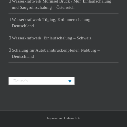
Wasserkraftwerk Murinsel Bruck / Mur, Einlaufschalung
und Saugrohrschalung – Österreich
Wasserkraftwerk Töging, Krümmerschalung –
Deutschland
Wasserkraftwerk, Einlaufschalung – Schweiz
Schalung für Autobahnbrückenpfeiler, Nabburg –
Deutschland
Deutsch
Impressum
|
Datenschutz