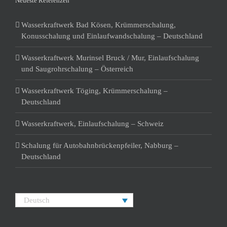
Neueste Referenzen
Wasserkraftwerk Bad Kösen, Krümmerschalung,
Konusschalung und Einlaufwandschalung – Deutschland
Wasserkraftwerk Murinsel Bruck / Mur, Einlaufschalung
und Saugrohrschalung – Österreich
Wasserkraftwerk Töging, Krümmerschalung –
Deutschland
Wasserkraftwerk, Einlaufschalung – Schweiz
Schalung für Autobahnbrückenpfeiler, Nabburg –
Deutschland
Deutsch